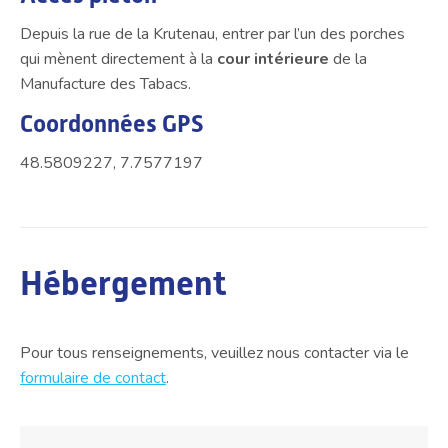
Depuis la rue de la Krutenau, entrer par l’un des porches
qui mènent directement à la
cour intérieure
de la
Manufacture des Tabacs.
Coordonnées GPS
48.5809227, 7.7577197
Hébergement
Pour tous renseignements, veuillez nous contacter via le
formulaire de contact
.