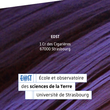
EOST
1 Cr des Cigarières
67000 Strasbourg